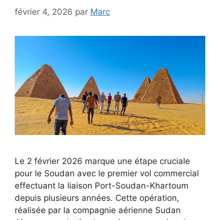
février 4, 2026
par
Marc
Le 2 février 2026 marque une étape cruciale
pour le Soudan avec le premier vol commercial
effectuant la liaison Port-Soudan-Khartoum
depuis plusieurs années. Cette opération,
réalisée par la compagnie aérienne Sudan