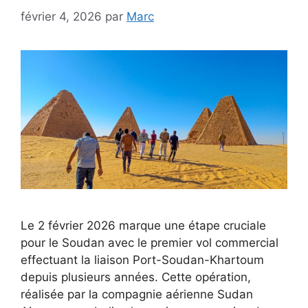
février 4, 2026
par
Marc
Le 2 février 2026 marque une étape cruciale
pour le Soudan avec le premier vol commercial
effectuant la liaison Port-Soudan-Khartoum
depuis plusieurs années. Cette opération,
réalisée par la compagnie aérienne Sudan