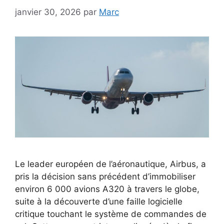
janvier 30, 2026
par
Marc
Le leader européen de l’aéronautique, Airbus, a
pris la décision sans précédent d’immobiliser
environ 6 000 avions A320 à travers le globe,
suite à la découverte d’une faille logicielle
critique touchant le système de commandes de