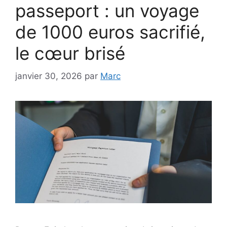
passeport : un voyage
de 1000 euros sacrifié,
le cœur brisé
janvier 30, 2026
par
Marc