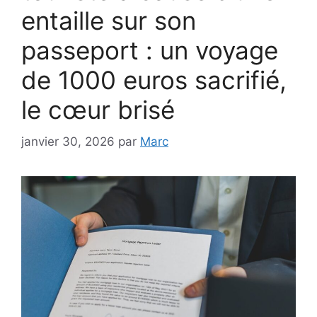
entaille sur son
passeport : un voyage
de 1000 euros sacrifié,
le cœur brisé
janvier 30, 2026
par
Marc