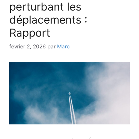
perturbant les
déplacements :
Rapport
février 2, 2026
par
Marc