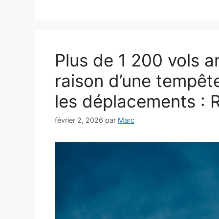
Plus de 1 200 vols a
raison d’une tempête
les déplacements : 
février 2, 2026
par
Marc