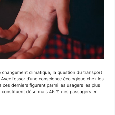
 changement climatique, la question du transport
 Avec l’essor d’une conscience écologique chez les
e ces derniers figurent parmi les usagers les plus
ns constituent désormais 46 % des passagers en