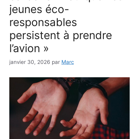
jeunes éco-
responsables
persistent à prendre
l’avion »
janvier 30, 2026
par
Marc