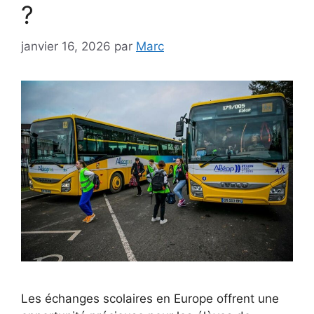
?
janvier 16, 2026
par
Marc
Les échanges scolaires en Europe offrent une