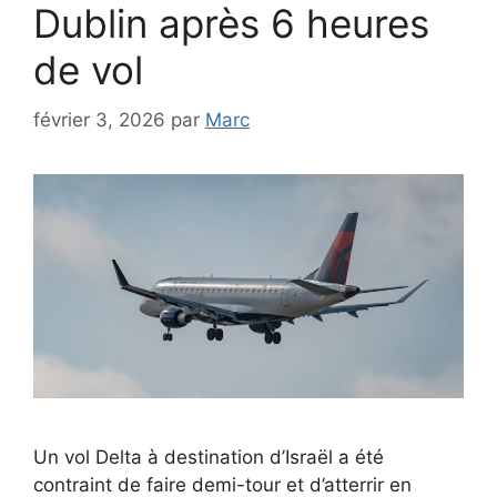
Dublin après 6 heures
de vol
février 3, 2026
par
Marc
Un vol Delta à destination d’Israël a été
contraint de faire demi-tour et d’atterrir en