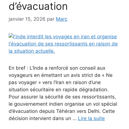
d’évacuation
janvier 15, 2026
par
Marc
En bref : L’Inde a renforcé son conseil aux
voyageurs en émettant un avis strict de « Ne
pas voyager » vers l’Iran en raison d’une
situation sécuritaire en rapide dégradation.
Pour assurer la sécurité de ses ressortissants,
le gouvernement indien organise un vol spécial
d’évacuation depuis Téhéran vers Delhi. Cette
décision intervient dans un …
Lire la suite