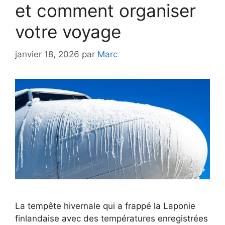
et comment organiser
votre voyage
janvier 18, 2026
par
Marc
La tempête hivernale qui a frappé la Laponie
finlandaise avec des températures enregistrées