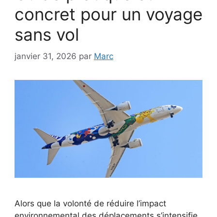
concret pour un voyage
sans vol
janvier 31, 2026
par
Marc
Alors que la volonté de réduire l’impact
environnemental des déplacements s’intensifie,