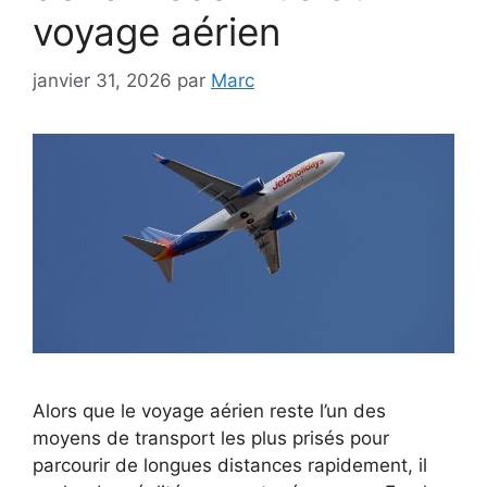
voyage aérien
janvier 31, 2026
par
Marc
Alors que le voyage aérien reste l’un des
moyens de transport les plus prisés pour
parcourir de longues distances rapidement, il