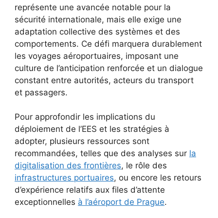
représente une avancée notable pour la
sécurité internationale, mais elle exige une
adaptation collective des systèmes et des
comportements. Ce défi marquera durablement
les voyages aéroportuaires, imposant une
culture de l’anticipation renforcée et un dialogue
constant entre autorités, acteurs du transport
et passagers.
Pour approfondir les implications du
déploiement de l’EES et les stratégies à
adopter, plusieurs ressources sont
recommandées, telles que des analyses sur
la
digitalisation des frontières
, le rôle des
infrastructures portuaires
, ou encore les retours
d’expérience relatifs aux files d’attente
exceptionnelles
à l’aéroport de Prague
.