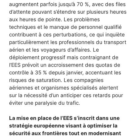
augmentent parfois jusqu’à 70 %, avec des files
d’attente pouvant s’étendre sur plusieurs heures
aux heures de pointe. Les problèmes
techniques et le manque de personnel qualifié
contribuent à ces perturbations, ce qui inquiète
particulièrement les professionnels du transport
aérien et les voyageurs d’affaires. Le
déploiement progressif mais contraignant de
l’EES prévoit un accroissement des quotas de
contrôle à 35 % depuis janvier, accentuant les
risques de saturation. Les compagnies
aériennes et organismes spécialisés alertent
sur la nécessité d’un anticiper ces retards pour
éviter une paralysie du trafic.
La mise en place de l’EES s’inscrit dans une
stratégie européenne visant à optimiser la
sécurité aux frontières tout en modernisant