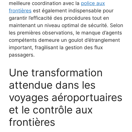
meilleure coordination avec la
police aux
frontières
est également indispensable pour
garantir l’efficacité des procédures tout en
maintenant un niveau optimal de sécurité. Selon
les premières observations, le manque d’agents
compétents demeure un goulot d’étranglement
important, fragilisant la gestion des flux
passagers.
Une transformation
attendue dans les
voyages aéroportuaires
et le contrôle aux
frontières