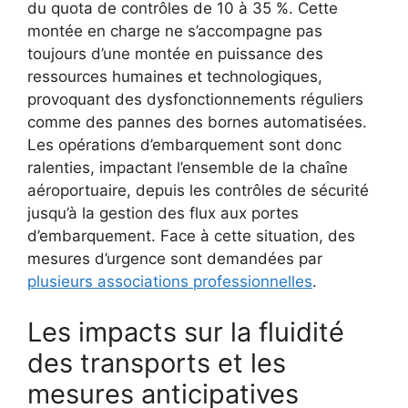
du quota de contrôles de 10 à 35 %. Cette
montée en charge ne s’accompagne pas
toujours d’une montée en puissance des
ressources humaines et technologiques,
provoquant des dysfonctionnements réguliers
comme des pannes des bornes automatisées.
Les opérations d’embarquement sont donc
ralenties, impactant l’ensemble de la chaîne
aéroportuaire, depuis les contrôles de sécurité
jusqu’à la gestion des flux aux portes
d’embarquement. Face à cette situation, des
mesures d’urgence sont demandées par
plusieurs associations professionnelles
.
Les impacts sur la fluidité
des transports et les
mesures anticipatives