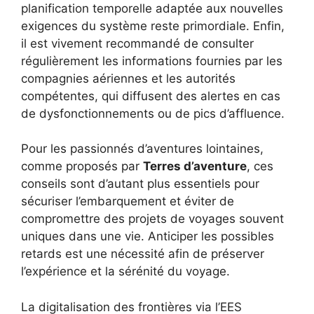
planification temporelle adaptée aux nouvelles
exigences du système reste primordiale. Enfin,
il est vivement recommandé de consulter
régulièrement les informations fournies par les
compagnies aériennes et les autorités
compétentes, qui diffusent des alertes en cas
de dysfonctionnements ou de pics d’affluence.
Pour les passionnés d’aventures lointaines,
comme proposés par
Terres d’aventure
, ces
conseils sont d’autant plus essentiels pour
sécuriser l’embarquement et éviter de
compromettre des projets de voyages souvent
uniques dans une vie. Anticiper les possibles
retards est une nécessité afin de préserver
l’expérience et la sérénité du voyage.
La digitalisation des frontières via l’EES