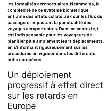
les formalités aéroportuaires. Néanmoins, la
complexité de ce système biométrique
entraîne des effets collatéraux sur les flux de
passagers, impactant la ponctualité des
voyages aéroportuaires. Dans ce contexte, il
est indispensable pour les voyageurs de
planifier plus amplement leurs déplacements,
en s’informant rigoureusement sur les
procédures en vigueur dans les différents
hubs européens.
Un déploiement
progressif à effet direct
sur les retards en
Europe