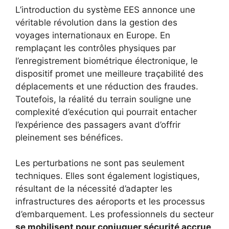
L’introduction du système EES annonce une
véritable révolution dans la gestion des
voyages internationaux en Europe. En
remplaçant les contrôles physiques par
l’enregistrement biométrique électronique, le
dispositif promet une meilleure traçabilité des
déplacements et une réduction des fraudes.
Toutefois, la réalité du terrain souligne une
complexité d’exécution qui pourrait entacher
l’expérience des passagers avant d’offrir
pleinement ses bénéfices.
Les perturbations ne sont pas seulement
techniques. Elles sont également logistiques,
résultant de la nécessité d’adapter les
infrastructures des aéroports et les processus
d’embarquement. Les professionnels du secteur
se mobilisent pour conjuguer sécurité accrue