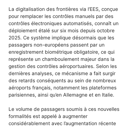
La digitalisation des frontières via l’EES, conçue
pour remplacer les contrôles manuels par des
contrôles électroniques automatisés, connaît un
déploiement étalé sur six mois depuis octobre
2025. Ce système implique désormais que les
passagers non-européens passent par un
enregistrement biométrique obligatoire, ce qui
représente un chamboulement majeur dans la
gestion des contrôles aéroportuaires. Selon les
dernières analyses, ce mécanisme a fait surgir
des retards conséquents au sein de nombreux
aéroports français, notamment les plateformes
parisiennes, ainsi qu’en Allemagne et en Italie.
Le volume de passagers soumis à ces nouvelles
formalités est appelé à augmenter
considérablement avec l’augmentation récente