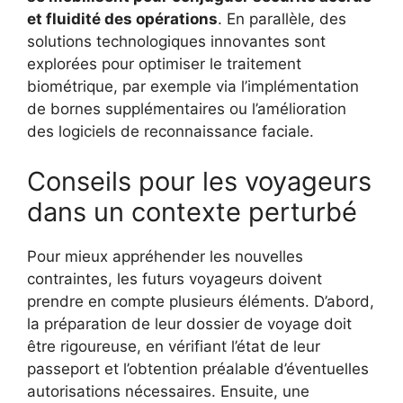
et fluidité des opérations
. En parallèle, des
solutions technologiques innovantes sont
explorées pour optimiser le traitement
biométrique, par exemple via l’implémentation
de bornes supplémentaires ou l’amélioration
des logiciels de reconnaissance faciale.
Conseils pour les voyageurs
dans un contexte perturbé
Pour mieux appréhender les nouvelles
contraintes, les futurs voyageurs doivent
prendre en compte plusieurs éléments. D’abord,
la préparation de leur dossier de voyage doit
être rigoureuse, en vérifiant l’état de leur
passeport et l’obtention préalable d’éventuelles
autorisations nécessaires. Ensuite, une