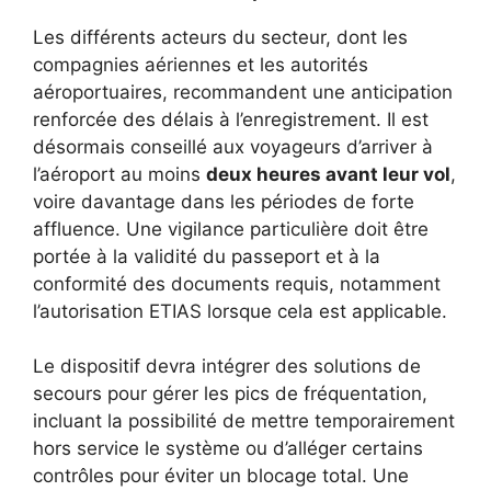
Les différents acteurs du secteur, dont les
compagnies aériennes et les autorités
aéroportuaires, recommandent une anticipation
renforcée des délais à l’enregistrement. Il est
désormais conseillé aux voyageurs d’arriver à
l’aéroport au moins
deux heures avant leur vol
,
voire davantage dans les périodes de forte
affluence. Une vigilance particulière doit être
portée à la validité du passeport et à la
conformité des documents requis, notamment
l’autorisation ETIAS lorsque cela est applicable.
Le dispositif devra intégrer des solutions de
secours pour gérer les pics de fréquentation,
incluant la possibilité de mettre temporairement
hors service le système ou d’alléger certains
contrôles pour éviter un blocage total. Une