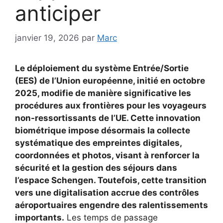
anticiper
janvier 19, 2026
par
Marc
Le déploiement du système Entrée/Sortie
(EES) de l’Union européenne, initié en octobre
2025, modifie de manière significative les
procédures aux frontières pour les voyageurs
non-ressortissants de l’UE. Cette innovation
biométrique impose désormais la collecte
systématique des empreintes digitales,
coordonnées et photos, visant à renforcer la
sécurité et la gestion des séjours dans
l’espace Schengen. Toutefois, cette transition
vers une digitalisation accrue des contrôles
aéroportuaires engendre des ralentissements
importants.
Les temps de passage