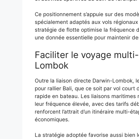
Ce positionnement s’appuie sur des modè
spécialement adaptés aux vols régionau
stratégie de flotte optimise la fréquence 
une donnée essentielle pour maintenir des
Faciliter le voyage multi
Lombok
Outre la liaison directe Darwin-Lombok,
pour rallier Bali, que ce soit par vol cou
rapide en bateau. Les liaisons maritimes 
leur fréquence élevée, avec des tarifs d
renforcent l’attrait d’un itinéraire multi-
économiques.
La stratégie adoptée favorise aussi bien 