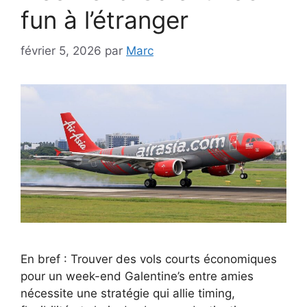
fun à l’étranger
février 5, 2026
par
Marc
En bref : Trouver des vols courts économiques
pour un week-end Galentine’s entre amies
nécessite une stratégie qui allie timing,