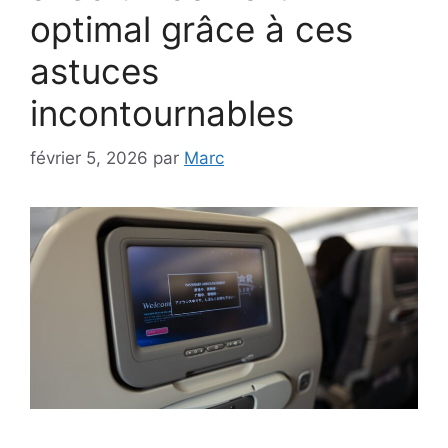
optimal grâce à ces
astuces
incontournables
février 5, 2026
par
Marc