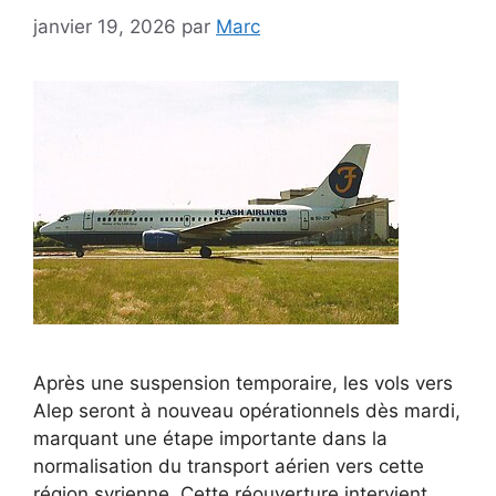
janvier 19, 2026
par
Marc
Après une suspension temporaire, les vols vers
Alep seront à nouveau opérationnels dès mardi,
marquant une étape importante dans la
normalisation du transport aérien vers cette
région syrienne. Cette réouverture intervient