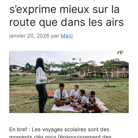
s’exprime mieux sur la
route que dans les airs
janvier 20, 2026
par
Marc
En bref : Les voyages scolaires sont des
moments clés pour l’épanouissement des