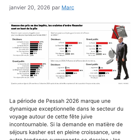
janvier 20, 2026
par
Marc
La période de Pessah 2026 marque une
dynamique exceptionnelle dans le secteur du
voyage autour de cette fête juive
incontournable. Si la demande en matière de
séjours kasher est en pleine croissance, une