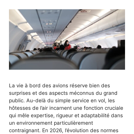
La vie à bord des avions réserve bien des
surprises et des aspects méconnus du grand
public. Au-delà du simple service en vol, les
hôtesses de l’air incarnent une fonction cruciale
qui mêle expertise, rigueur et adaptabilité dans
un environnement particulièrement
contraignant. En 2026, l’évolution des normes