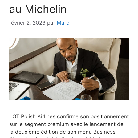
au Michelin
février 2, 2026
par
Marc
LOT Polish Airlines confirme son positionnement
sur le segment premium avec le lancement de
la deuxième édition de son menu Business