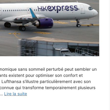
conomique sans sommeil perturbé peut sembler un
nts existent pour optimiser son confort et
 Lufthansa s’illustre particulièrement avec son
éconnue qui transforme temporairement plusieurs
 …
Lire la suite