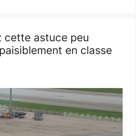
z cette astuce peu
paisiblement en classe