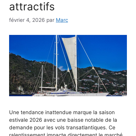
attractifs
février 4, 2026
par
Marc
Une tendance inattendue marque la saison
estivale 2026 avec une baisse notable de la
demande pour les vols transatlantiques. Ce
ralentissement impacte directement le marché