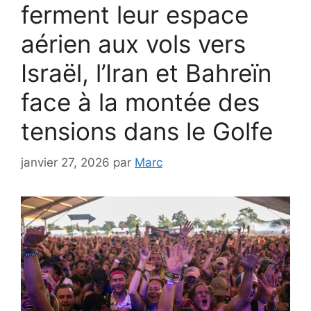
ferment leur espace
aérien aux vols vers
Israël, l’Iran et Bahreïn
face à la montée des
tensions dans le Golfe
janvier 27, 2026
par
Marc