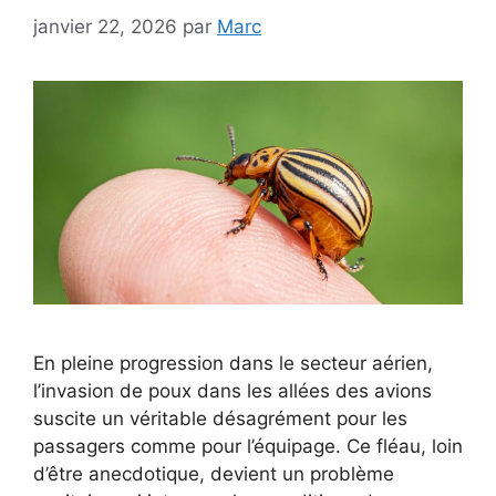
janvier 22, 2026
par
Marc
En pleine progression dans le secteur aérien,
l’invasion de poux dans les allées des avions
suscite un véritable désagrément pour les
passagers comme pour l’équipage. Ce fléau, loin
d’être anecdotique, devient un problème