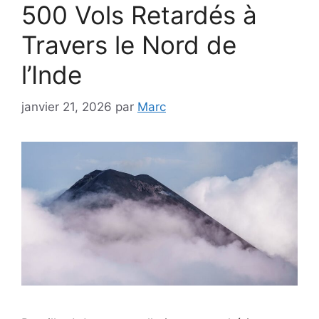
500 Vols Retardés à
Travers le Nord de
l’Inde
janvier 21, 2026
par
Marc