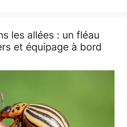
 les allées : un fléau
rs et équipage à bord