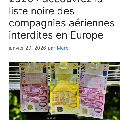
liste noire des
compagnies aériennes
interdites en Europe
janvier 29, 2026
par
Marc