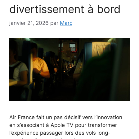
divertissement à bord
janvier 21, 2026
par
Marc
Air France fait un pas décisif vers l’innovation
en s’associant à Apple TV pour transformer
l’expérience passager lors des vols long-