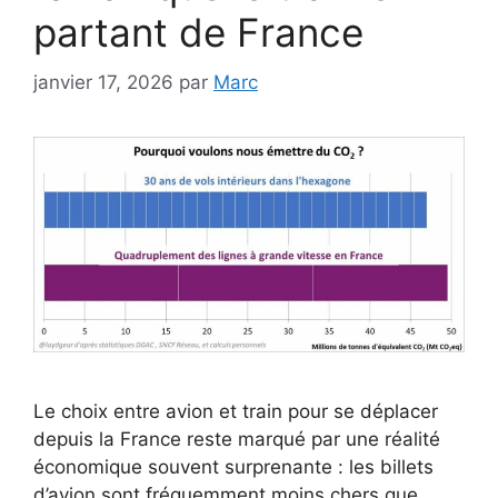
partant de France
janvier 17, 2026
par
Marc
Le choix entre avion et train pour se déplacer
depuis la France reste marqué par une réalité
économique souvent surprenante : les billets
d’avion sont fréquemment moins chers que