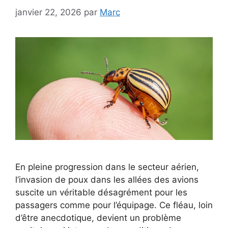
janvier 22, 2026
par
Marc
En pleine progression dans le secteur aérien,
l’invasion de poux dans les allées des avions
suscite un véritable désagrément pour les
passagers comme pour l’équipage. Ce fléau, loin
d’être anecdotique, devient un problème