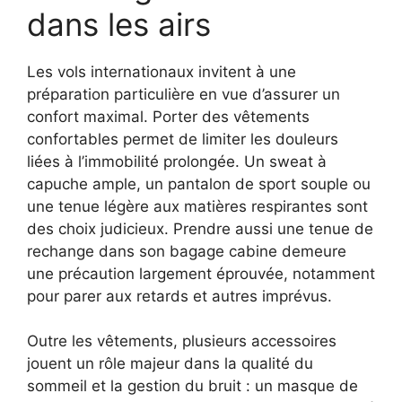
dans les airs
Les vols internationaux invitent à une
préparation particulière en vue d’assurer un
confort maximal. Porter des vêtements
confortables permet de limiter les douleurs
liées à l’immobilité prolongée. Un sweat à
capuche ample, un pantalon de sport souple ou
une tenue légère aux matières respirantes sont
des choix judicieux. Prendre aussi une tenue de
rechange dans son bagage cabine demeure
une précaution largement éprouvée, notamment
pour parer aux retards et autres imprévus.
Outre les vêtements, plusieurs accessoires
jouent un rôle majeur dans la qualité du
sommeil et la gestion du bruit : un masque de