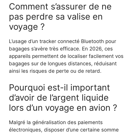
Comment s’assurer de ne
pas perdre sa valise en
voyage ?
L’usage d’un tracker connecté Bluetooth pour
bagages s’avère très efficace. En 2026, ces
appareils permettent de localiser facilement vos
bagages sur de longues distances, réduisant
ainsi les risques de perte ou de retard.
Pourquoi est-il important
d’avoir de l’argent liquide
lors d’un voyage en avion ?
Malgré la généralisation des paiements
électroniques, disposer d’une certaine somme