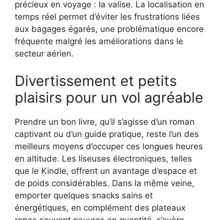
précieux en voyage : la valise. La localisation en
temps réel permet d’éviter les frustrations liées
aux bagages égarés, une problématique encore
fréquente malgré les améliorations dans le
secteur aérien.
Divertissement et petits
plaisirs pour un vol agréable
Prendre un bon livre, qu’il s’agisse d’un roman
captivant ou d’un guide pratique, reste l’un des
meilleurs moyens d’occuper ces longues heures
en altitude. Les liseuses électroniques, telles
que le Kindle, offrent un avantage d’espace et
de poids considérables. Dans la même veine,
emporter quelques snacks sains et
énergétiques, en complément des plateaux
repas souvent pauvres en quantité, s’avère