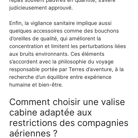
judicieusement approuvé.
Enfin, la vigilance sanitaire implique aussi
quelques accessoires comme des bouchons
d’oreilles de qualité, qui améliorent la
concentration et limitent les perturbations liées
aux bruits environnants. Ces éléments
s’accordent avec la philosophie du voyage
responsable portée par Terres d’aventure, à la
recherche d’un équilibre entre expérience
humaine et bien-être.
Comment choisir une valise
cabine adaptée aux
restrictions des compagnies
aériennes ?