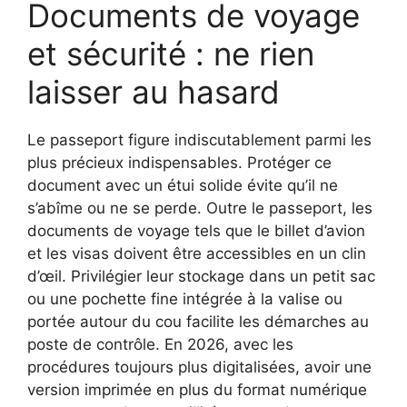
Documents de voyage
et sécurité : ne rien
laisser au hasard
Le passeport figure indiscutablement parmi les
plus précieux indispensables. Protéger ce
document avec un étui solide évite qu’il ne
s’abîme ou ne se perde. Outre le passeport, les
documents de voyage tels que le billet d’avion
et les visas doivent être accessibles en un clin
d’œil. Privilégier leur stockage dans un petit sac
ou une pochette fine intégrée à la valise ou
portée autour du cou facilite les démarches au
poste de contrôle. En 2026, avec les
procédures toujours plus digitalisées, avoir une
version imprimée en plus du format numérique