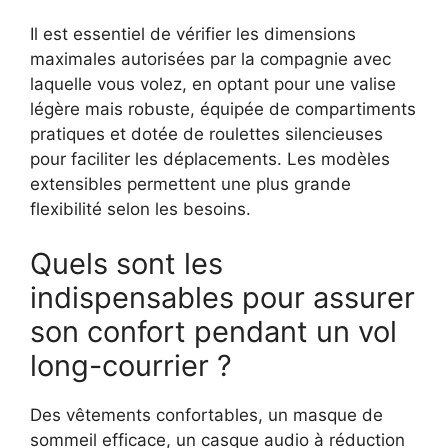
Il est essentiel de vérifier les dimensions
maximales autorisées par la compagnie avec
laquelle vous volez, en optant pour une valise
légère mais robuste, équipée de compartiments
pratiques et dotée de roulettes silencieuses
pour faciliter les déplacements. Les modèles
extensibles permettent une plus grande
flexibilité selon les besoins.
Quels sont les
indispensables pour assurer
son confort pendant un vol
long-courrier ?
Des vêtements confortables, un masque de
sommeil efficace, un casque audio à réduction