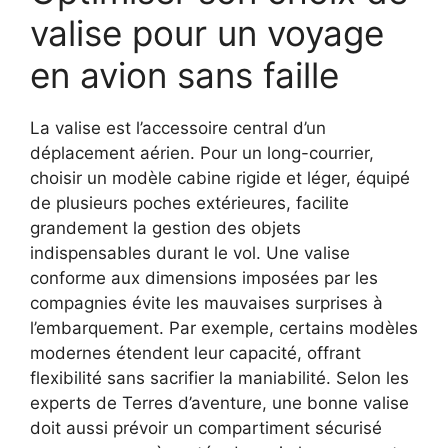
valise pour un voyage
en avion sans faille
La valise est l’accessoire central d’un
déplacement aérien. Pour un long-courrier,
choisir un modèle cabine rigide et léger, équipé
de plusieurs poches extérieures, facilite
grandement la gestion des objets
indispensables durant le vol. Une valise
conforme aux dimensions imposées par les
compagnies évite les mauvaises surprises à
l’embarquement. Par exemple, certains modèles
modernes étendent leur capacité, offrant
flexibilité sans sacrifier la maniabilité. Selon les
experts de Terres d’aventure, une bonne valise
doit aussi prévoir un compartiment sécurisé