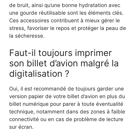
de bruit, ainsi qu’une bonne hydratation avec
une gourde réutilisable sont les éléments clés.
Ces accessoires contribuent à mieux gérer le
stress, favoriser le repos et protéger la peau de
la sécheresse.
Faut-il toujours imprimer
son billet d’avion malgré la
digitalisation ?
Oui, il est recommandé de toujours garder une
version papier de votre billet d’avion en plus du
billet numérique pour parer à toute éventualité
technique, notamment dans des zones à faible
connectivité ou en cas de problème de lecture
sur écran.