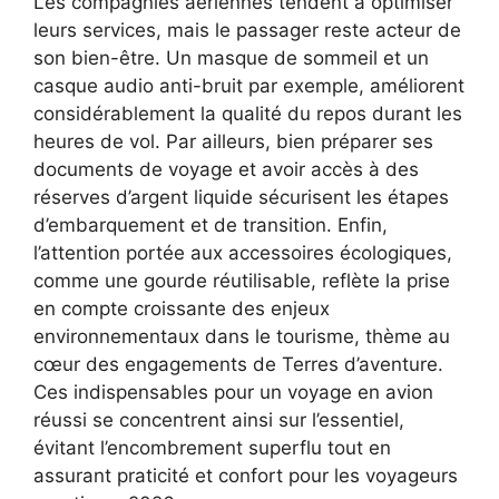
Les compagnies aériennes tendent à optimiser
leurs services, mais le passager reste acteur de
son bien-être. Un masque de sommeil et un
casque audio anti-bruit par exemple, améliorent
considérablement la qualité du repos durant les
heures de vol. Par ailleurs, bien préparer ses
documents de voyage et avoir accès à des
réserves d’argent liquide sécurisent les étapes
d’embarquement et de transition. Enfin,
l’attention portée aux accessoires écologiques,
comme une gourde réutilisable, reflète la prise
en compte croissante des enjeux
environnementaux dans le tourisme, thème au
cœur des engagements de Terres d’aventure.
Ces indispensables pour un voyage en avion
réussi se concentrent ainsi sur l’essentiel,
évitant l’encombrement superflu tout en
assurant praticité et confort pour les voyageurs