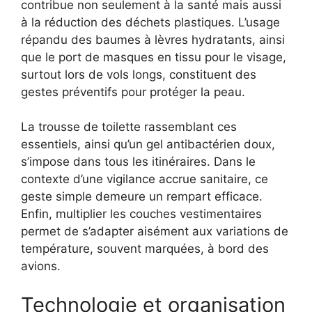
contribue non seulement à la santé mais aussi
à la réduction des déchets plastiques. L’usage
répandu des baumes à lèvres hydratants, ainsi
que le port de masques en tissu pour le visage,
surtout lors de vols longs, constituent des
gestes préventifs pour protéger la peau.
La trousse de toilette rassemblant ces
essentiels, ainsi qu’un gel antibactérien doux,
s’impose dans tous les itinéraires. Dans le
contexte d’une vigilance accrue sanitaire, ce
geste simple demeure un rempart efficace.
Enfin, multiplier les couches vestimentaires
permet de s’adapter aisément aux variations de
température, souvent marquées, à bord des
avions.
Technologie et organisation