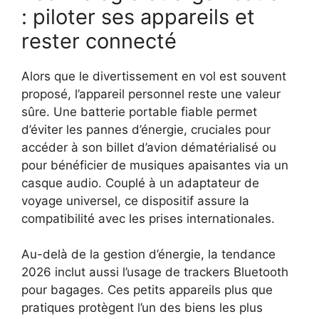
: piloter ses appareils et
rester connecté
Alors que le divertissement en vol est souvent
proposé, l’appareil personnel reste une valeur
sûre. Une batterie portable fiable permet
d’éviter les pannes d’énergie, cruciales pour
accéder à son billet d’avion dématérialisé ou
pour bénéficier de musiques apaisantes via un
casque audio. Couplé à un adaptateur de
voyage universel, ce dispositif assure la
compatibilité avec les prises internationales.
Au-delà de la gestion d’énergie, la tendance
2026 inclut aussi l’usage de trackers Bluetooth
pour bagages. Ces petits appareils plus que
pratiques protègent l’un des biens les plus