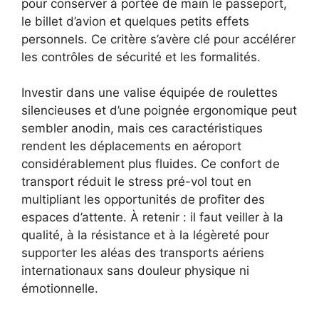
pour conserver à portée de main le passeport,
le billet d’avion et quelques petits effets
personnels. Ce critère s’avère clé pour accélérer
les contrôles de sécurité et les formalités.
Investir dans une valise équipée de roulettes
silencieuses et d’une poignée ergonomique peut
sembler anodin, mais ces caractéristiques
rendent les déplacements en aéroport
considérablement plus fluides. Ce confort de
transport réduit le stress pré-vol tout en
multipliant les opportunités de profiter des
espaces d’attente. À retenir : il faut veiller à la
qualité, à la résistance et à la légèreté pour
supporter les aléas des transports aériens
internationaux sans douleur physique ni
émotionnelle.