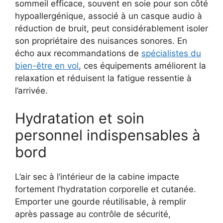
sommeil efficace, souvent en soie pour son côté
hypoallergénique, associé à un casque audio à
réduction de bruit, peut considérablement isoler
son propriétaire des nuisances sonores. En
écho aux recommandations de
spécialistes du
bien-être en vol
, ces équipements améliorent la
relaxation et réduisent la fatigue ressentie à
l’arrivée.
Hydratation et soin
personnel indispensables à
bord
L’air sec à l’intérieur de la cabine impacte
fortement l’hydratation corporelle et cutanée.
Emporter une gourde réutilisable, à remplir
après passage au contrôle de sécurité,