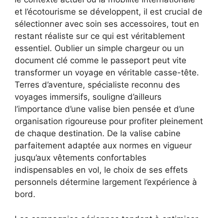
et l’écotourisme se développent, il est crucial de
sélectionner avec soin ses accessoires, tout en
restant réaliste sur ce qui est véritablement
essentiel. Oublier un simple chargeur ou un
document clé comme le passeport peut vite
transformer un voyage en véritable casse-tête.
Terres d’aventure, spécialiste reconnu des
voyages immersifs, souligne d’ailleurs
l’importance d’une valise bien pensée et d’une
organisation rigoureuse pour profiter pleinement
de chaque destination. De la valise cabine
parfaitement adaptée aux normes en vigueur
jusqu’aux vêtements confortables
indispensables en vol, le choix de ses effets
personnels détermine largement l’expérience à
bord.