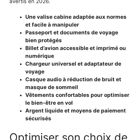
avertis en 2026.
Une valise cabine adaptée aux normes
et facile à manipuler
Passeport et documents de voyage
bien protégés
Billet d’avion accessible et imprimé ou
numérique
Chargeur universel et adaptateur de
voyage
Casque audio à réduction de bruit et
masque de sommeil
Vêtements confortables pour optimiser
le bien-être en vol
Argent liquide et moyens de paiement
sécurisés
Optimiser son choix de