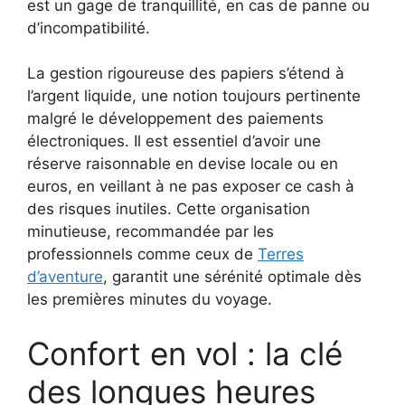
est un gage de tranquillité, en cas de panne ou
d’incompatibilité.
La gestion rigoureuse des papiers s’étend à
l’argent liquide, une notion toujours pertinente
malgré le développement des paiements
électroniques. Il est essentiel d’avoir une
réserve raisonnable en devise locale ou en
euros, en veillant à ne pas exposer ce cash à
des risques inutiles. Cette organisation
minutieuse, recommandée par les
professionnels comme ceux de
Terres
d’aventure
, garantit une sérénité optimale dès
les premières minutes du voyage.
Confort en vol : la clé
des longues heures