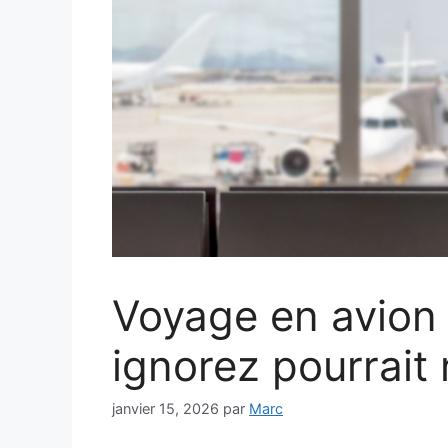
Voyage en avion 
ignorez pourrait 
janvier 15, 2026
par
Marc