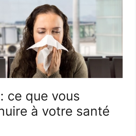
: ce que vous
nuire à votre santé