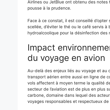
Airlines ou JetBlue ont obtenu des notes 
pousse à la prudence.
Face à ce constat, il est conseillé d’opt
scellée, d’éviter le thé ou le café servis à
hydroalcoolique pour la désinfection des m
Impact environnement
du voyage en avion
Au-delà des enjeux liés au voyage et au 
transport aérien entre aussi en ligne de
vols affectent à moyen terme la qualité de 
secteur de l’aviation est de plus en plus 
carbone, domaine dans lequel des acte
voyages responsables et respectueux de 