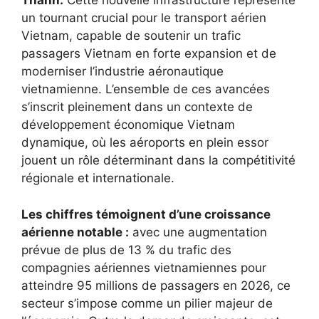
Thành.
Cette nouvelle infrastructure représente
un tournant crucial pour le transport aérien
Vietnam, capable de soutenir un trafic
passagers Vietnam en forte expansion et de
moderniser l’industrie aéronautique
vietnamienne. L’ensemble de ces avancées
s’inscrit pleinement dans un contexte de
développement économique Vietnam
dynamique, où les aéroports en plein essor
jouent un rôle déterminant dans la compétitivité
régionale et internationale.
Les chiffres témoignent d’une croissance
aérienne notable :
avec une augmentation
prévue de plus de 13 % du trafic des
compagnies aériennes vietnamiennes pour
atteindre 95 millions de passagers en 2026, ce
secteur s’impose comme un pilier majeur de