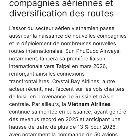
compagnies aériennes et
diversification des routes
L’essor du secteur aérien vietnamien passe
aussi par la naissance de nouvelles compagnies
et le déploiement de nombreuses nouvelles
routes internationales. Sun PhuQuoc Airways,
notamment, lancera sa première liaison
internationale vers Taipei en mars 2026,
renforçant ainsi les connexions
transfrontalières. Crystal Bay Airlines, autre
acteur récent, met l’accent sur les vols charters
de loisir en provenance de Russie et d’Asie
centrale. Par ailleurs, la
Vietnam Airlines
continue sa montée en puissance, ayant généré
des revenus record en 2025 et anticipant une
hausse de trafic de plus de 13 % pour 2026,
avec notamment la commande de 50 avions