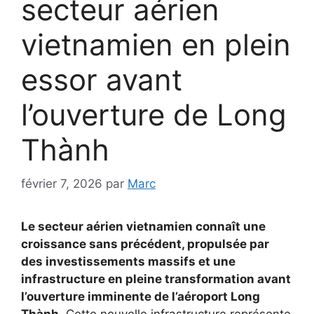
secteur aérien
vietnamien en plein
essor avant
l’ouverture de Long
Thành
février 7, 2026
par
Marc
Le secteur aérien vietnamien connaît une
croissance sans précédent, propulsée par
des investissements massifs et une
infrastructure en pleine transformation avant
l’ouverture imminente de l’aéroport Long