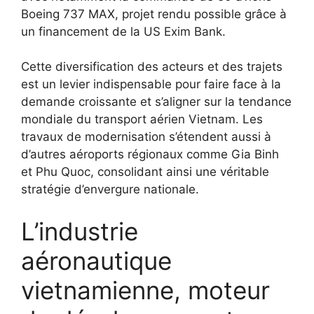
Boeing 737 MAX, projet rendu possible grâce à
un financement de la US Exim Bank.
Cette diversification des acteurs et des trajets
est un levier indispensable pour faire face à la
demande croissante et s’aligner sur la tendance
mondiale du transport aérien Vietnam. Les
travaux de modernisation s’étendent aussi à
d’autres aéroports régionaux comme Gia Binh
et Phu Quoc, consolidant ainsi une véritable
stratégie d’envergure nationale.
L’industrie
aéronautique
vietnamienne, moteur