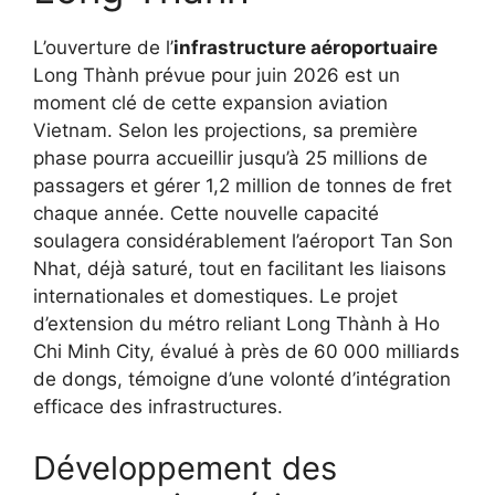
L’ouverture de l’
infrastructure aéroportuaire
Long Thành prévue pour juin 2026 est un
moment clé de cette expansion aviation
Vietnam. Selon les projections, sa première
phase pourra accueillir jusqu’à 25 millions de
passagers et gérer 1,2 million de tonnes de fret
chaque année. Cette nouvelle capacité
soulagera considérablement l’aéroport Tan Son
Nhat, déjà saturé, tout en facilitant les liaisons
internationales et domestiques. Le projet
d’extension du métro reliant Long Thành à Ho
Chi Minh City, évalué à près de 60 000 milliards
de dongs, témoigne d’une volonté d’intégration
efficace des infrastructures.
Développement des