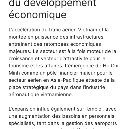
du développement
économique
L’accélération du trafic aérien Vietnam et la
montée en puissance des infrastructures
entraînent des retombées économiques
majeures. Le secteur est à la fois moteur de la
croissance et vecteur d’attractivité pour le
tourisme et les affaires. L’émergence de Ho Chi
Minh comme un pôle financier majeur pour le
secteur aérien en Asie-Pacifique atteste de la
place stratégique du pays dans l’industrie
aéronautique vietnamienne.
L’expansion influe également sur l’emploi, avec
une augmentation des besoins en personnels
spécialisés, tant dans la gestion des aéroports