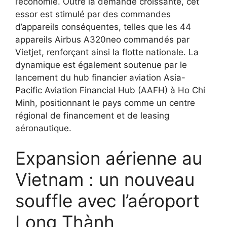
l’économie. Outre la demande croissante, cet
essor est stimulé par des commandes
d’appareils conséquentes, telles que les 44
appareils Airbus A320neo commandés par
Vietjet, renforçant ainsi la flotte nationale. La
dynamique est également soutenue par le
lancement du hub financier aviation Asia-
Pacific Aviation Financial Hub (AAFH) à Ho Chi
Minh, positionnant le pays comme un centre
régional de financement et de leasing
aéronautique.
Expansion aérienne au
Vietnam : un nouveau
souffle avec l’aéroport
Long Thành