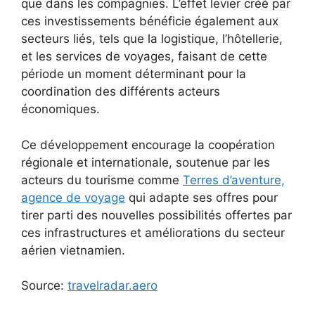
que dans les compagnies. L’effet levier créé par
ces investissements bénéficie également aux
secteurs liés, tels que la logistique, l’hôtellerie,
et les services de voyages, faisant de cette
période un moment déterminant pour la
coordination des différents acteurs
économiques.
Ce développement encourage la coopération
régionale et internationale, soutenue par les
acteurs du tourisme comme
Terres d’aventure,
agence de voyage
qui adapte ses offres pour
tirer parti des nouvelles possibilités offertes par
ces infrastructures et améliorations du secteur
aérien vietnamien.
Source:
travelradar.aero