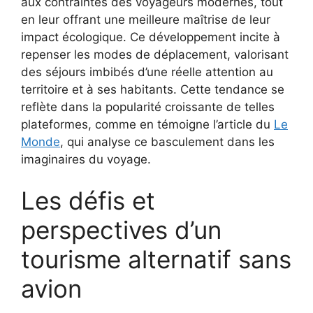
aux contraintes des voyageurs modernes, tout
en leur offrant une meilleure maîtrise de leur
impact écologique. Ce développement incite à
repenser les modes de déplacement, valorisant
des séjours imbibés d’une réelle attention au
territoire et à ses habitants. Cette tendance se
reflète dans la popularité croissante de telles
plateformes, comme en témoigne l’article du
Le
Monde
, qui analyse ce basculement dans les
imaginaires du voyage.
Les défis et
perspectives d’un
tourisme alternatif sans
avion