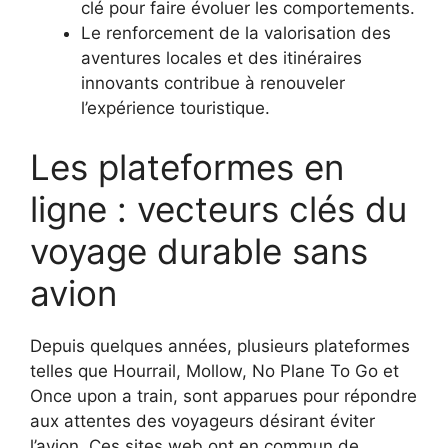
clé pour faire évoluer les comportements.
Le renforcement de la valorisation des
aventures locales et des itinéraires
innovants contribue à renouveler
l’expérience touristique.
Les plateformes en
ligne : vecteurs clés du
voyage durable sans
avion
Depuis quelques années, plusieurs plateformes
telles que Hourrail, Mollow, No Plane To Go et
Once upon a train, sont apparues pour répondre
aux attentes des voyageurs désirant éviter
l’avion. Ces sites web ont en commun de