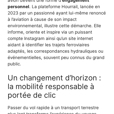
avion devient une forme d’
engagement
personnel
. La plateforme Hourrail, lancée en
2023 par un passionné ayant lui-même renoncé
à l’aviation à cause de son impact
environnemental, illustre cette démarche. Elle
informe, oriente et inspire via un puissant
compte Instagram ainsi qu’un site internet
aidant à identifier les trajets ferroviaires
adaptés, les correspondances hydrauliques ou
événementielles, souvent peu connus du grand
public.
Un changement d’horizon :
la mobilité responsable à
portée de clic
Passer du vol rapide à un transport terrestre