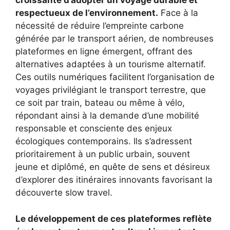
croissante d’adopter un voyage durable et
respectueux de l’environnement.
Face à la
nécessité de réduire l’empreinte carbone
générée par le transport aérien, de nombreuses
plateformes en ligne émergent, offrant des
alternatives adaptées à un tourisme alternatif.
Ces outils numériques facilitent l’organisation de
voyages privilégiant le transport terrestre, que
ce soit par train, bateau ou même à vélo,
répondant ainsi à la demande d’une mobilité
responsable et consciente des enjeux
écologiques contemporains. Ils s’adressent
prioritairement à un public urbain, souvent
jeune et diplômé, en quête de sens et désireux
d’explorer des itinéraires innovants favorisant la
découverte slow travel.
Le développement de ces plateformes reflète