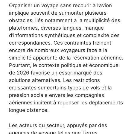
Organiser un voyage sans recourir à l’avion
implique souvent de surmonter plusieurs
obstacles, liés notamment à la multiplicité des
plateformes, diverses langues, manque
d’informations synthétiques et complexité des
correspondances. Ces contraintes freinent
encore de nombreux voyageurs face à la
simplicité apparente de la réservation aérienne.
Pourtant, le contexte politique et économique
de 2026 favorise un essor marqué des
solutions alternatives. Les restrictions
croissantes sur certains types de vols et la
pression sociale envers les compagnies
aériennes incitent à repenser les déplacements
longue distance.
Les acteurs du secteur, appuyés par des
agences de voyage telles que Terres