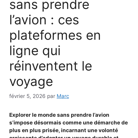
sans prendre
l’avion : ces
plateformes en
ligne qui
réinventent le
voyage
février 5, 2026
par
Marc
Explorer le monde sans prendre l’avion
s’impose désormais comme une démarche de
plus en plus prisée, incarnant une volonté