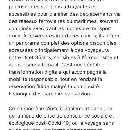
proposer des solutions attrayantes et
accessibles pour planifier des déplacements via
des réseaux ferroviaires ou maritimes, souvent
combinés avec d’autres modes de transport
doux. À travers des interfaces claires, ils offrent
un panorama complet des options disponibles,
adressées principalement à des voyageurs
entre 18 et 35 ans, sensibles à l’écotourisme et
au tourisme alternatif. C’est une véritable
transformation digitale qui accompagne la
mobilité responsable, tout en rendant la
réservation fluide malgré la complexité
historique des parcours sans avion.
Ce phénomène s’inscrit également dans une
dynamique de prise de conscience sociale et
écologique post-Covid-19, où le voyage sans