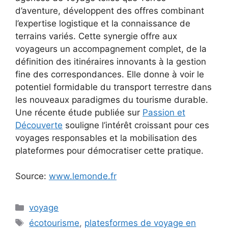
d’aventure, développent des offres combinant
l’expertise logistique et la connaissance de
terrains variés. Cette synergie offre aux
voyageurs un accompagnement complet, de la
définition des itinéraires innovants à la gestion
fine des correspondances. Elle donne à voir le
potentiel formidable du transport terrestre dans
les nouveaux paradigmes du tourisme durable.
Une récente étude publiée sur
Passion et
Découverte
souligne l’intérêt croissant pour ces
voyages responsables et la mobilisation des
plateformes pour démocratiser cette pratique.
Source:
www.lemonde.fr
Catégories
voyage
Étiquettes
écotourisme
,
platesformes de voyage en