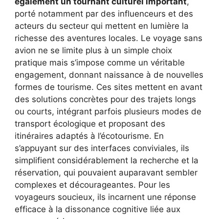
également un tournant culturel important
,
porté notamment par des influenceurs et des
acteurs du secteur qui mettent en lumière la
richesse des aventures locales. Le voyage sans
avion ne se limite plus à un simple choix
pratique mais s’impose comme un véritable
engagement, donnant naissance à de nouvelles
formes de tourisme. Ces sites mettent en avant
des solutions concrètes pour des trajets longs
ou courts, intégrant parfois plusieurs modes de
transport écologique et proposant des
itinéraires adaptés à l’écotourisme. En
s’appuyant sur des interfaces conviviales, ils
simplifient considérablement la recherche et la
réservation, qui pouvaient auparavant sembler
complexes et décourageantes. Pour les
voyageurs soucieux, ils incarnent une réponse
efficace à la dissonance cognitive liée aux