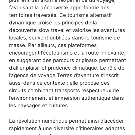
plus lent transforme l’expérience du voyage,
favorisant la découverte approfondie des
territoires traversés. Ce tourisme alternatif
dynamique croise les principes de la
découverte slow travel et valorise les aventures
locales, souvent oubliées dans le tourisme de
masse. Par ailleurs, ces plateformes
encouragent l’écotourisme et la route innovante,
en suggérant des parcours originaux permettant
d’allier plaisir et prudence climatique. Le rôle de
l’agence de voyage Terres d’aventure s’inscrit
aussi dans ce contexte ; elle propose des
circuits combinant transports respectueux de
l’environnement et immersion authentique dans
les paysages et cultures.
La révolution numérique permet ainsi d’accéder
rapidement à une diversité d’itinéraires adaptés