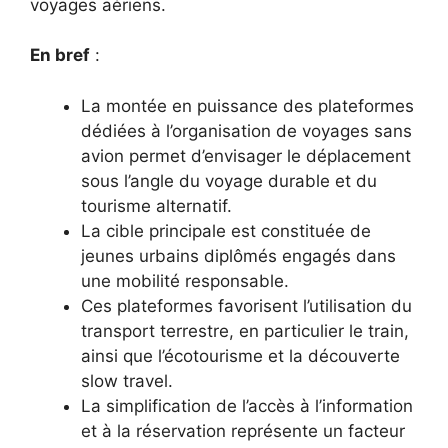
voyages aériens.
En bref
:
La montée en puissance des plateformes
dédiées à l’organisation de voyages sans
avion permet d’envisager le déplacement
sous l’angle du voyage durable et du
tourisme alternatif.
La cible principale est constituée de
jeunes urbains diplômés engagés dans
une mobilité responsable.
Ces plateformes favorisent l’utilisation du
transport terrestre, en particulier le train,
ainsi que l’écotourisme et la découverte
slow travel.
La simplification de l’accès à l’information
et à la réservation représente un facteur