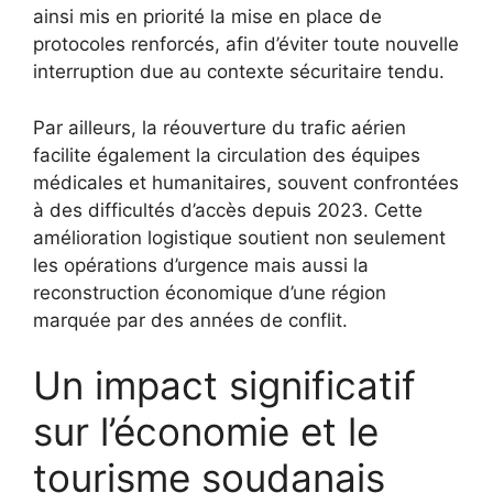
ainsi mis en priorité la mise en place de
protocoles renforcés, afin d’éviter toute nouvelle
interruption due au contexte sécuritaire tendu.
Par ailleurs, la réouverture du trafic aérien
facilite également la circulation des équipes
médicales et humanitaires, souvent confrontées
à des difficultés d’accès depuis 2023. Cette
amélioration logistique soutient non seulement
les opérations d’urgence mais aussi la
reconstruction économique d’une région
marquée par des années de conflit.
Un impact significatif
sur l’économie et le
tourisme soudanais