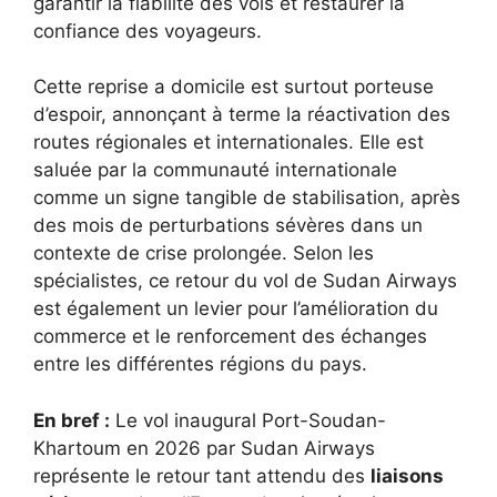
garantir la fiabilité des vols et restaurer la
confiance des voyageurs.
Cette reprise a domicile est surtout porteuse
d’espoir, annonçant à terme la réactivation des
routes régionales et internationales. Elle est
saluée par la communauté internationale
comme un signe tangible de stabilisation, après
des mois de perturbations sévères dans un
contexte de crise prolongée. Selon les
spécialistes, ce retour du vol de Sudan Airways
est également un levier pour l’amélioration du
commerce et le renforcement des échanges
entre les différentes régions du pays.
En bref :
Le vol inaugural Port-Soudan-
Khartoum en 2026 par Sudan Airways
représente le retour tant attendu des
liaisons