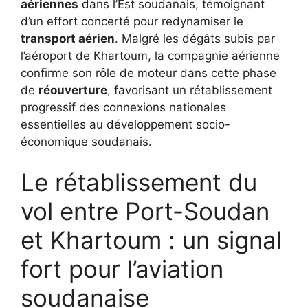
aériennes
dans l’Est soudanais, témoignant
d’un effort concerté pour redynamiser le
transport aérien
. Malgré les dégâts subis par
l’aéroport de Khartoum, la compagnie aérienne
confirme son rôle de moteur dans cette phase
de
réouverture
, favorisant un rétablissement
progressif des connexions nationales
essentielles au développement socio-
économique soudanais.
Le rétablissement du
vol entre Port-Soudan
et Khartoum : un signal
fort pour l’aviation
soudanaise