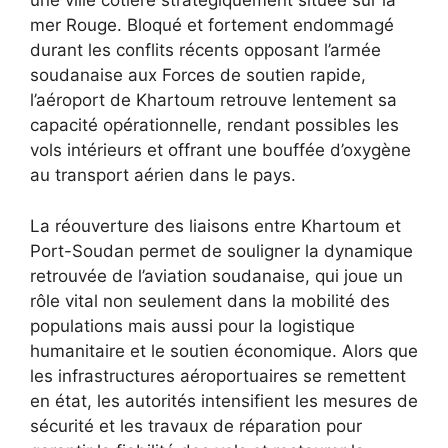
une ville côtière stratégiquement située sur la
mer Rouge. Bloqué et fortement endommagé
durant les conflits récents opposant l’armée
soudanaise aux Forces de soutien rapide,
l’aéroport de Khartoum retrouve lentement sa
capacité opérationnelle, rendant possibles les
vols intérieurs et offrant une bouffée d’oxygène
au transport aérien dans le pays.
La réouverture des liaisons entre Khartoum et
Port-Soudan permet de souligner la dynamique
retrouvée de l’aviation soudanaise, qui joue un
rôle vital non seulement dans la mobilité des
populations mais aussi pour la logistique
humanitaire et le soutien économique. Alors que
les infrastructures aéroportuaires se remettent
en état, les autorités intensifient les mesures de
sécurité et les travaux de réparation pour