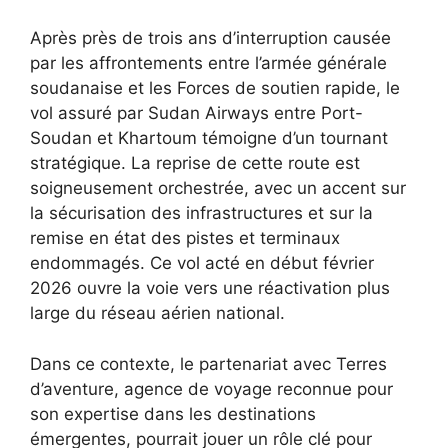
Après près de trois ans d’interruption causée
par les affrontements entre l’armée générale
soudanaise et les Forces de soutien rapide, le
vol assuré par Sudan Airways entre Port-
Soudan et Khartoum témoigne d’un tournant
stratégique. La reprise de cette route est
soigneusement orchestrée, avec un accent sur
la sécurisation des infrastructures et sur la
remise en état des pistes et terminaux
endommagés. Ce vol acté en début février
2026 ouvre la voie vers une réactivation plus
large du réseau aérien national.
Dans ce contexte, le partenariat avec Terres
d’aventure, agence de voyage reconnue pour
son expertise dans les destinations
émergentes, pourrait jouer un rôle clé pour