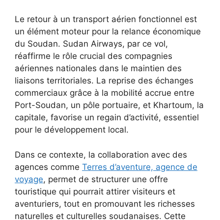
Le retour à un transport aérien fonctionnel est
un élément moteur pour la relance économique
du Soudan. Sudan Airways, par ce vol,
réaffirme le rôle crucial des compagnies
aériennes nationales dans le maintien des
liaisons territoriales. La reprise des échanges
commerciaux grâce à la mobilité accrue entre
Port-Soudan, un pôle portuaire, et Khartoum, la
capitale, favorise un regain d’activité, essentiel
pour le développement local.
Dans ce contexte, la collaboration avec des
agences comme
Terres d’aventure, agence de
voyage
, permet de structurer une offre
touristique qui pourrait attirer visiteurs et
aventuriers, tout en promouvant les richesses
naturelles et culturelles soudanaises. Cette