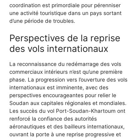
coordination est primordiale pour pérenniser
une activité touristique dans un pays sortant
d’une période de troubles.
Perspectives de la reprise
des vols internationaux
La reconnaissance du redémarrage des vols
commerciaux intérieurs n’est qu’une première
phase. La progression vers l’ouverture des vols
internationaux est imminente, avec des
perspectives encourageantes pour relier le
Soudan aux capitales régionales et mondiales.
Les succès du vol Port-Soudan-Khartoum ont
renforcé la confiance des autorités
aéronautiques et des bailleurs internationaux,
ouvrant la porte à une reprise progressive et