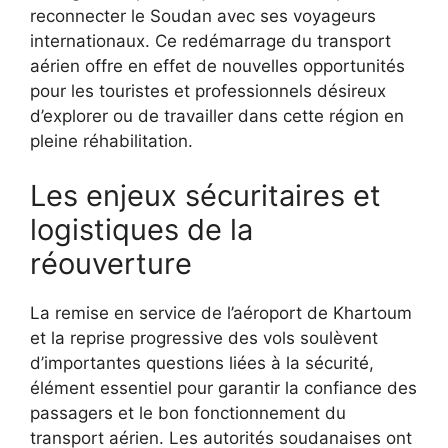
reconnecter le Soudan avec ses voyageurs
internationaux. Ce redémarrage du transport
aérien offre en effet de nouvelles opportunités
pour les touristes et professionnels désireux
d’explorer ou de travailler dans cette région en
pleine réhabilitation.
Les enjeux sécuritaires et
logistiques de la
réouverture
La remise en service de l’aéroport de Khartoum
et la reprise progressive des vols soulèvent
d’importantes questions liées à la sécurité,
élément essentiel pour garantir la confiance des
passagers et le bon fonctionnement du
transport aérien. Les autorités soudanaises ont