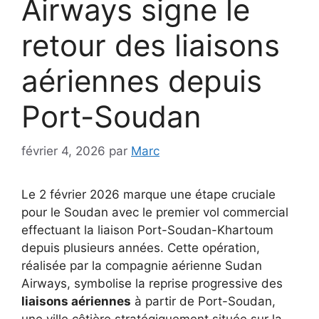
Airways signe le
retour des liaisons
aériennes depuis
Port-Soudan
février 4, 2026
par
Marc
Le 2 février 2026 marque une étape cruciale
pour le Soudan avec le premier vol commercial
effectuant la liaison Port-Soudan-Khartoum
depuis plusieurs années. Cette opération,
réalisée par la compagnie aérienne Sudan
Airways, symbolise la reprise progressive des
liaisons aériennes
à partir de Port-Soudan,