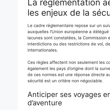
La réglementation a
les enjeux de la sécu
Le cadre réglementaire repose sur un sui
auxquelles l’Union européenne a délégué 
lacunes sont constatées, la Commission e
interdictions ou des restrictions de vol, d
internationales.
Ces règles affectent non seulement les 
également les pays d’origine dont la surv
de ces normes est une réponse directe au
sécurité est un critère non négociable.
Anticiper ses voyages en
d’aventure